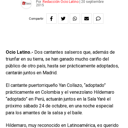
Por
Redacción Ocio Latino
|
20 septiembre
2015
Compartir
Ocio Latino.-
Dos cantantes salseros que, además de
triunfar en su tierra, se han ganado mucho cariño del
público de otro país, hasta ser prácticamente adoptados,
cantarán juntos en Madrid.
El cantante puertorriqueño Yan Collazo, “adoptado”
prácticamente en Colombia y el venezolano Hildemaro
“adoptado” en Perú, actuarán juntos en la Sala Yaré el
próximo sábado 24 de octubre, en una noche especial
para los amantes de la salsa y el baile.
Hildemaro, muy reconocido en Latinoamérica, es querido