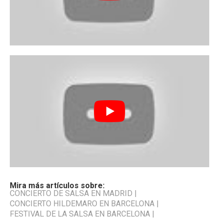
Mira más artículos sobre:
CONCIERTO DE SALSA EN MADRID
|
CONCIERTO HILDEMARO EN BARCELONA
|
FESTIVAL DE LA SALSA EN BARCELONA
|