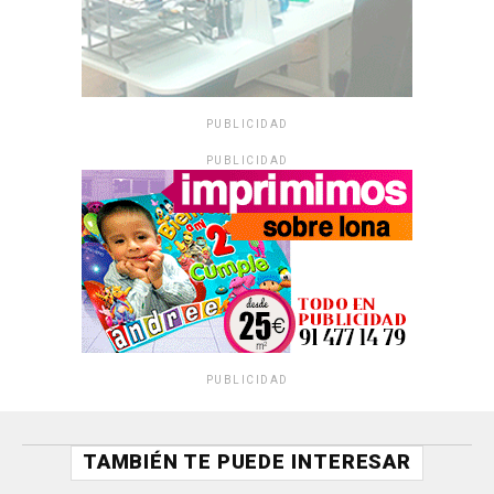
PUBLICIDAD
PUBLICIDAD
PUBLICIDAD
TAMBIÉN TE PUEDE INTERESAR