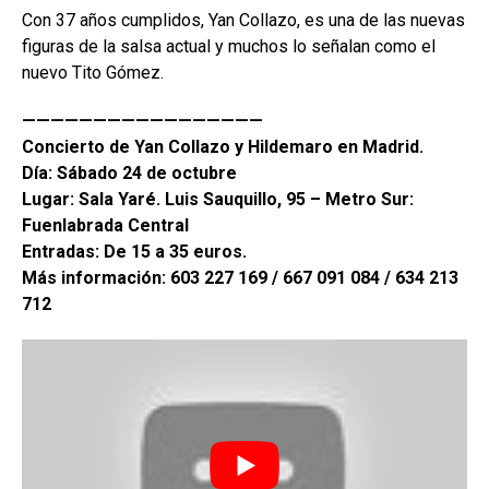
Con 37 años cumplidos, Yan Collazo, es una de las nuevas
figuras de la salsa actual y muchos lo señalan como el
nuevo Tito Gómez.
—————————————————
Concierto de Yan Collazo y Hildemaro en Madrid.
Día: Sábado 24 de octubre
Lugar: Sala Yaré. Luis Sauquillo, 95 – Metro Sur:
Fuenlabrada Central
Entradas: De 15 a 35 euros.
Más información: 603 227 169 / 667 091 084 / 634 213
712