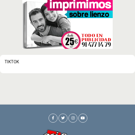
TIKTOK