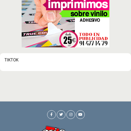
TIKTOK