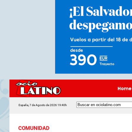
Home
España, 7 de Agosto de 2026 19:40h
COMUNIDAD