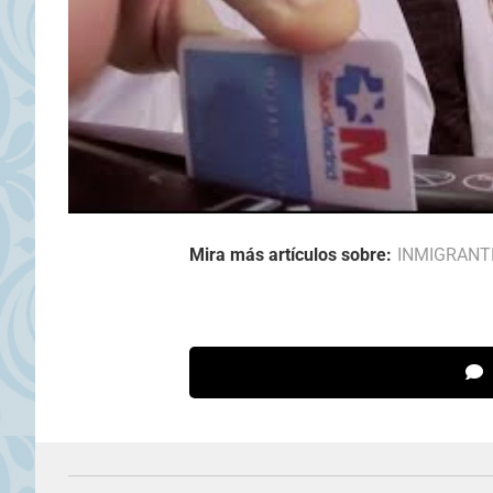
Mira más artículos sobre:
INMIGRANT