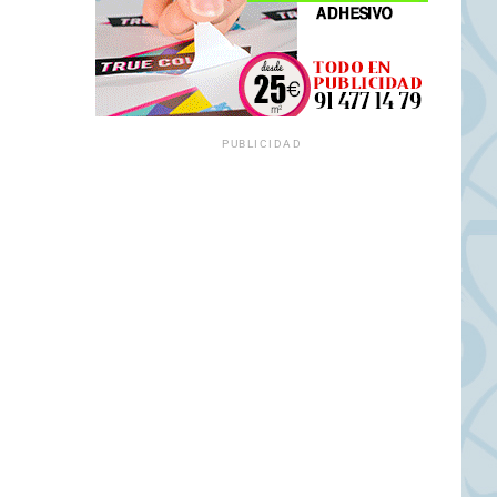
PUBLICIDAD