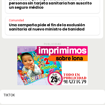
personas sin tarjeta sanitaria han suscrito
un seguro médico
Comunidad
Una campaña pide el fin de la exclusión
sanitaria al nuevo ministro de Sanidad
PUBLICIDAD
TIKTOK