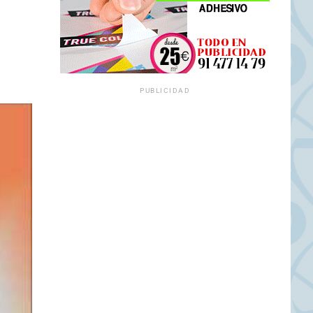
PUBLICIDAD