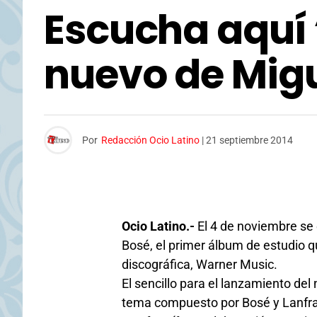
Escucha aquí 
nuevo de Mig
Por
Redacción Ocio Latino
|
21 septiembre 2014
Ocio Latino.-
El 4 de noviembre se 
Bosé, el primer álbum de estudio 
discográfica, Warner Music.
El sencillo para el lanzamiento del
tema compuesto por Bosé y Lanfranc