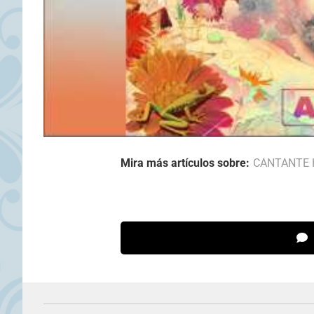
Mira más artículos sobre:
CANTANTE 