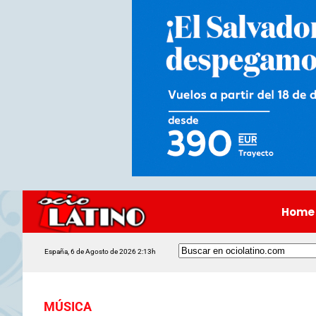
Home
España, 6 de Agosto de 2026 2:13h
MÚSICA