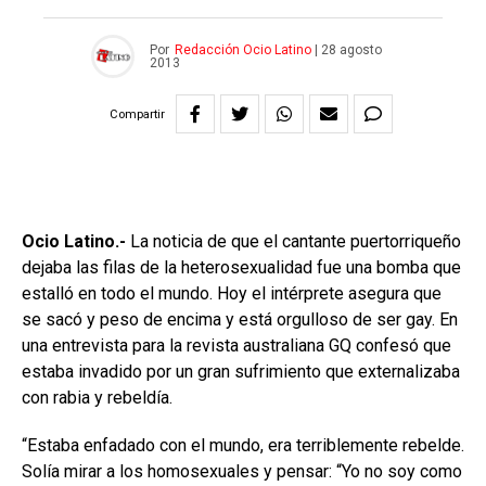
Por
Redacción Ocio Latino
|
28 agosto
2013
Compartir
Ocio Latino.-
La noticia de que el cantante puertorriqueño
dejaba las filas de la heterosexualidad fue una bomba que
estalló en todo el mundo. Hoy el intérprete asegura que
se sacó y peso de encima y está orgulloso de ser gay. En
una entrevista para la revista australiana GQ confesó que
estaba invadido por un gran sufrimiento que externalizaba
con rabia y rebeldía.
“Estaba enfadado con el mundo, era terriblemente rebelde.
Solía mirar a los homosexuales y pensar: “Yo no soy como