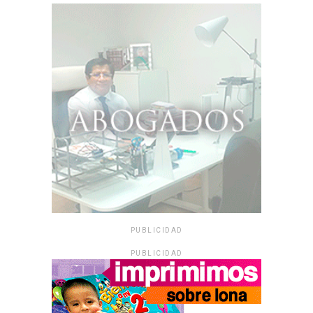
PUBLICIDAD
PUBLICIDAD