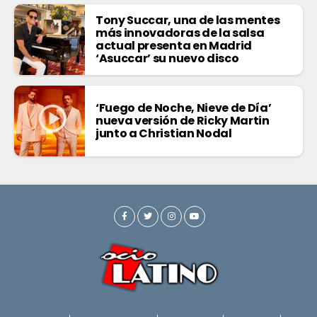
Tony Succar, una de las mentes
más innovadoras de la salsa
actual presenta en Madrid
‘Asuccar’ su nuevo disco
‘Fuego de Noche, Nieve de Día’
nueva versión de Ricky Martin
junto a Christian Nodal