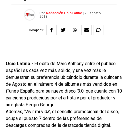
Por
Redacción Ocio Latino
|
20 agosto
2013
Compartir
Ocio Latino.-
El éxito de Marc Anthony entre el público
español es cada vez más sólido, y una vez más le
demuestran su preferencia ubicándolo durante la quincena
de Agosto en el número 4 de álbumes más vendidos en
iTunes España para su nuevo disco ‘3.0’ que cuenta con 10
canciones producidas por el artista y por el productor y
arreglista Sergio George.
Además, ‘Vivir mi vida’, el sencillo promocional del disco,
ocupa el puesto 7 dentro de las preferencias de
descargas compradas de la destacada tienda digital.