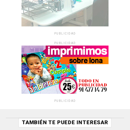
PUBLICIDAD
PUBLICIDAD
PUBLICIDAD
TAMBIÉN TE PUEDE INTERESAR