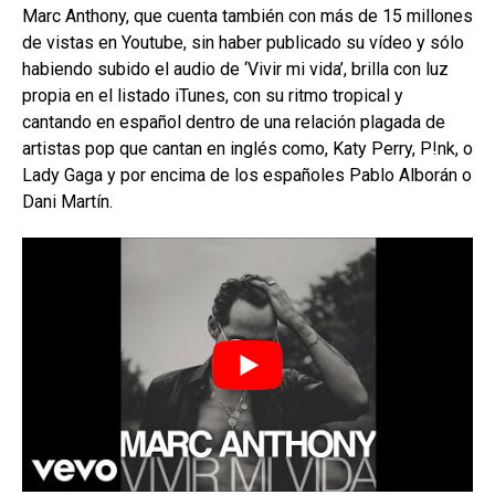
Marc Anthony, que cuenta también con más de 15 millones
de vistas en Youtube, sin haber publicado su vídeo y sólo
habiendo subido el audio de ‘Vivir mi vida’, brilla con luz
propia en el listado iTunes, con su ritmo tropical y
cantando en español dentro de una relación plagada de
artistas pop que cantan en inglés como, Katy Perry, P!nk, o
Lady Gaga y por encima de los españoles Pablo Alborán o
Dani Martín.