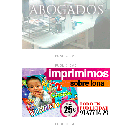
PUBLICIDAD
PUBLICIDAD
PUBLICIDAD