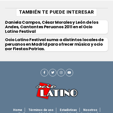
TAMBIÉN TE PUEDE INTERESAR
Daniela Campos, César Morales y León de los
Andes, Cantantes Peruanos 2011 en el Ocio
Latino Festival
Ocio Latino Festival suma a distintos locales de
peruanos en Madrid para ofrecer música y ocio
por Fiestas Patrias.
Home
Términos de uso
Estadísticas
Nosotros