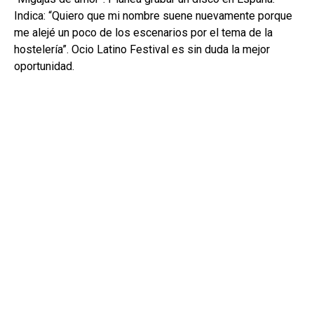
Indica: “Quiero que mi nombre suene nuevamente porque
me alejé un poco de los escenarios por el tema de la
hostelería”. Ocio Latino Festival es sin duda la mejor
oportunidad.