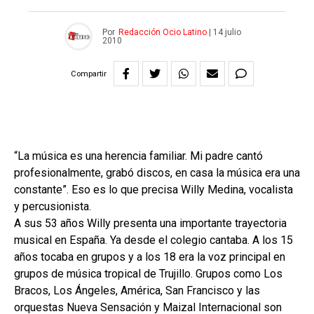
Por
Redacción Ocio Latino
|
14 julio
2010
Compartir
“La música es una herencia familiar. Mi padre cantó
profesionalmente, grabó discos, en casa la música era una
constante”. Eso es lo que precisa Willy Medina, vocalista
y percusionista.
A sus 53 años Willy presenta una importante trayectoria
musical en España. Ya desde el colegio cantaba. A los 15
años tocaba en grupos y a los 18 era la voz principal en
grupos de música tropical de Trujillo. Grupos como Los
Bracos, Los Ángeles, América, San Francisco y las
orquestas Nueva Sensación y Maizal Internacional son