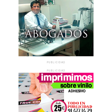
PUBLICIDAD
PUBLICIDAD