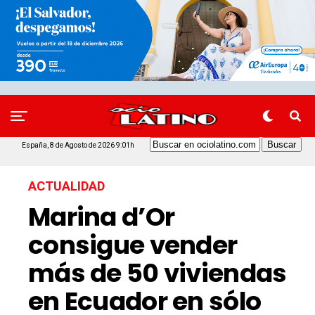
España, 8 de Agosto de 2026 9:01h
ACTUALIDAD
Marina d’Or
consigue vender
más de 50 viviendas
en Ecuador en sólo