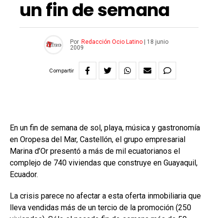
un fin de semana
Por
Redacción Ocio Latino
|
18 junio
2009
Compartir
En un fin de semana de sol, playa, música y gastronomía
en Oropesa del Mar, Castellón, el grupo empresarial
Marina d’Or presentó a más de mil ecuatorianos el
complejo de 740 viviendas que construye en Guayaquil,
Ecuador.
La crisis parece no afectar a esta oferta inmobiliaria que
lleva vendidas más de un tercio de la promoción (250