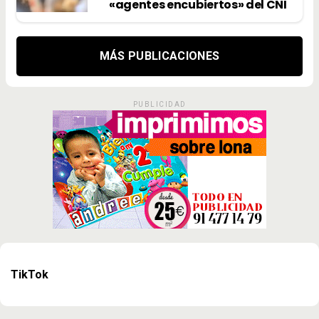
«agentes encubiertos» del CNI
MÁS PUBLICACIONES
PUBLICIDAD
TikTok