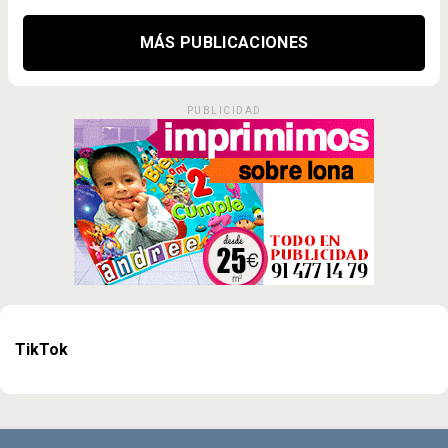
MÁS PUBLICACIONES
PUBLICIDAD
TikTok