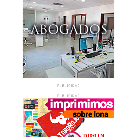
PUBLICIDAD
PUBLICIDAD