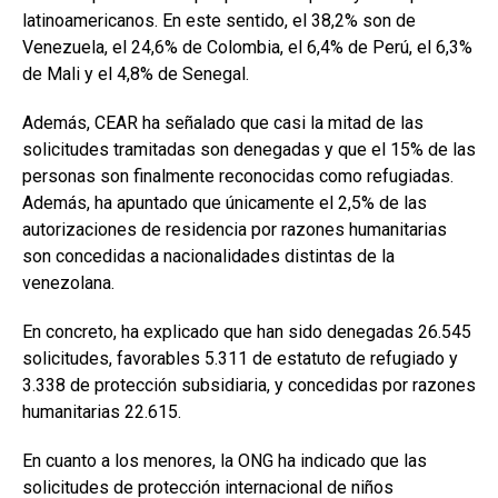
latinoamericanos. En este sentido, el 38,2% son de
Venezuela, el 24,6% de Colombia, el 6,4% de Perú, el 6,3%
de Mali y el 4,8% de Senegal.
Además, CEAR ha señalado que casi la mitad de las
solicitudes tramitadas son denegadas y que el 15% de las
personas son finalmente reconocidas como refugiadas.
Además, ha apuntado que únicamente el 2,5% de las
autorizaciones de residencia por razones humanitarias
son concedidas a nacionalidades distintas de la
venezolana.
En concreto, ha explicado que han sido denegadas 26.545
solicitudes, favorables 5.311 de estatuto de refugiado y
3.338 de protección subsidiaria, y concedidas por razones
humanitarias 22.615.
En cuanto a los menores, la ONG ha indicado que las
solicitudes de protección internacional de niños