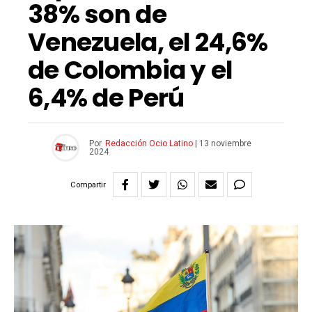
38% son de
Venezuela, el 24,6%
de Colombia y el
6,4% de Perú
Por
Redacción Ocio Latino
|
13 noviembre
2024
Compartir