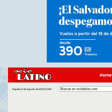
Home
España, 8 de Agosto de 2026 8:36h