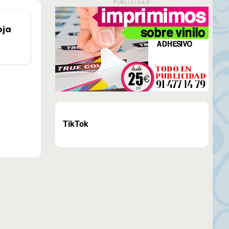
PUBLICIDAD
oja
TikTok