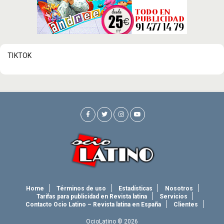
TIKTOK
Home
Términos de uso
Estadísticas
Nosotros
Tarifas para publicidad en Revista latina
Servicios
Contacto Ocio Latino – Revista latina en España
Clientes
OcioLatino © 2026