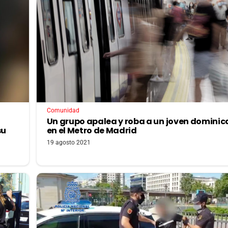
Comunidad
Un grupo apalea y roba a un joven domini
su
en el Metro de Madrid
19 agosto 2021