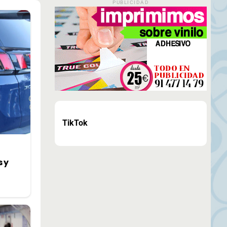
PUBLICIDAD
TikTok
 y