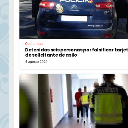
Comunidad
Detenidas seis personas por falsificar tarje
de solicitante de asilo
4 agosto 2021