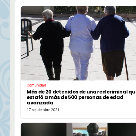
Comunidad
Más de 20 detenidos de una red criminal qu
estafó a más de 500 personas de edad
avanzada
17 septiembre 2021