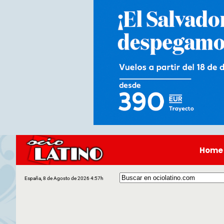
Home
España, 8 de Agosto de 2026 4:57h