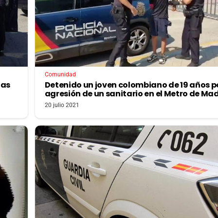
Comunidad
tas
Detenido un joven colombiano de 19 años po
agresión de un sanitario en el Metro de Ma
20 julio 2021