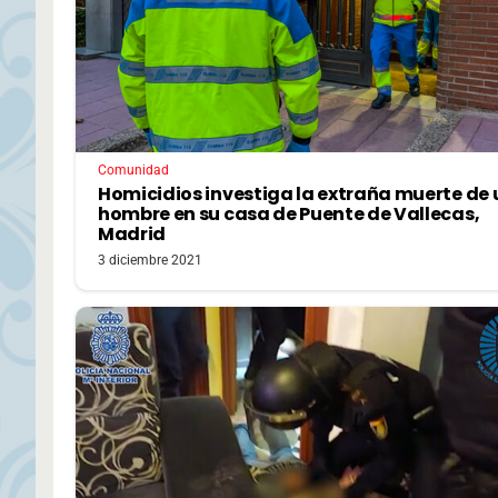
Comunidad
Homicidios investiga la extraña muerte de 
hombre en su casa de Puente de Vallecas,
Madrid
3 diciembre 2021