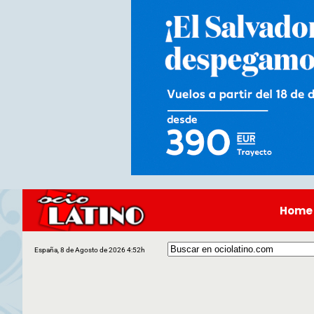
Home
España, 8 de Agosto de 2026 4:52h