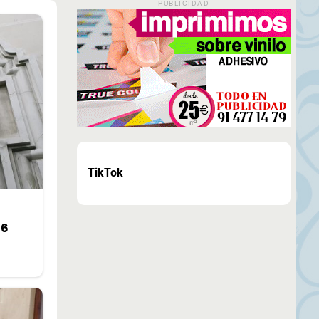
PUBLICIDAD
TikTok
 6