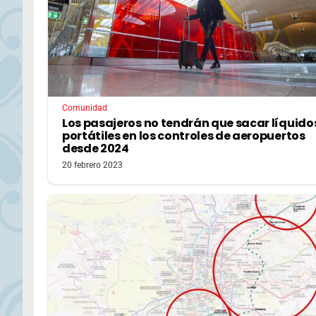
Comunidad
Los pasajeros no tendrán que sacar líquido
portátiles en los controles de aeropuertos
desde 2024
20 febrero 2023