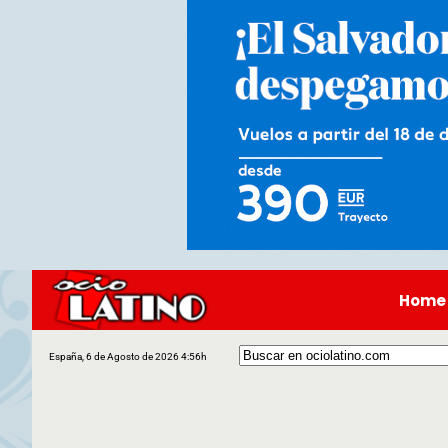
Home
España, 6 de Agosto de 2026 4:56h