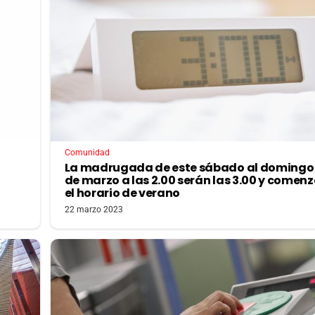
Comunidad
La madrugada de este sábado al domingo
de marzo a las 2.00 serán las 3.00 y comen
el horario de verano
22 marzo 2023