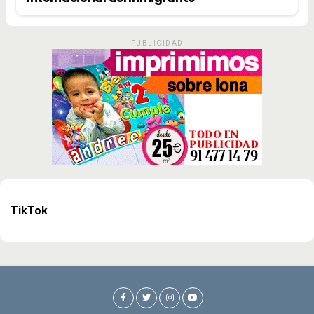
PUBLICIDAD
TikTok