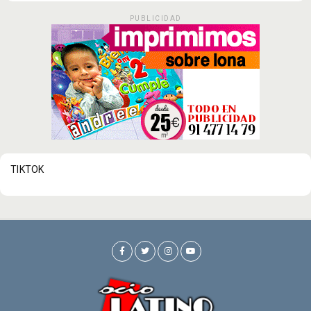
PUBLICIDAD
TIKTOK