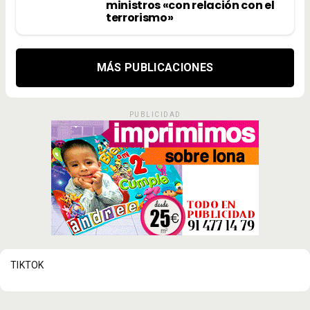
ministros «con relación con el
terrorismo»
MÁS PUBLICACIONES
PUBLICIDAD
TIKTOK