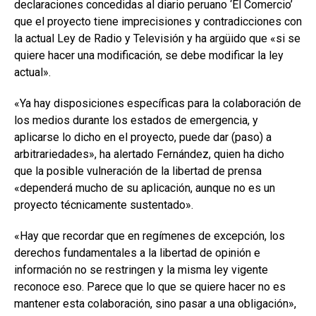
declaraciones concedidas al diario peruano ‘El Comercio’
que el proyecto tiene imprecisiones y contradicciones con
la actual Ley de Radio y Televisión y ha argüido que «si se
quiere hacer una modificación, se debe modificar la ley
actual».
«Ya hay disposiciones específicas para la colaboración de
los medios durante los estados de emergencia, y
aplicarse lo dicho en el proyecto, puede dar (paso) a
arbitrariedades», ha alertado Fernández, quien ha dicho
que la posible vulneración de la libertad de prensa
«dependerá mucho de su aplicación, aunque no es un
proyecto técnicamente sustentado».
«Hay que recordar que en regímenes de excepción, los
derechos fundamentales a la libertad de opinión e
información no se restringen y la misma ley vigente
reconoce eso. Parece que lo que se quiere hacer no es
mantener esta colaboración, sino pasar a una obligación»,