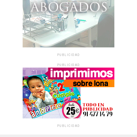
PUBLICIDAD
PUBLICIDAD
PUBLICIDAD