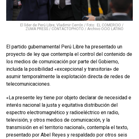
El líder de Perú Libre, Vladimir Cerrón / Foto: EL COMERCIO /
ZUMA PRESS / CONTACTOPHOTO / Archivo OCIO LATINO
El partido gubernamental Perú Libre ha presentado un
proyecto de ley que contempla el control del contenido de
los medios de comunicación por parte del Gobierno,
incluida la posibilidad «excepcional y transitoria» de
asumir temporalmente la explotación directa de redes de
telecomunicaciones.
«La presente ley tiene por objeto declarar de necesidad e
interés nacional la justa y equitativa distribución del
espectro electromagnético y radioeléctrico en radio,
televisión, y otros medios de comunicación, y la
transmisión en el territorio nacional», contempla el texto,
presentado por Abel Reyes y respaldado por otros seis