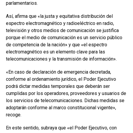
parlamentarios.
Así, afirma que «la justa y equitativa distribución del
espectro electromagnético y radioeléctrico en radio,
televisión y otros medios de comunicación se justifica
porque el medio de comunicación es un servicio público
de competencia de la nación» y que «el espectro
electromagnético es un elemento clave para las
telecomunicaciones y la transmisión de información».
«En caso de declaración de emergencia decretada,
conforme al ordenamiento jurídico, el Poder Ejecutivo
podrá dictar medidas temporales que deberán ser
cumplidas por los operadores, proveedores y usuarios de
los servicios de telecomunicaciones. Dichas medidas se
adoptarán conforme al marco constitucional vigente»,
recoge.
En este sentido, subraya que «el Poder Ejecutivo, con