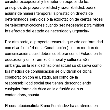
carácter excepcional y transitorio, respetando los
principios de proporcionalidad y razonabilidad, podrá
asumir de manera temporal la prestación directa de
determinados servicios o la explotación de ciertas redes
de telecomunicaciones cuando sea necesario para mitigar
los efectos del estado de necesidad y urgencia».
Por otra parte, el proyecto recuerda que «de conformidad
con el artículo 14 de la Constitución (…) ‘Los medios de
comunicación social deben colaborar con el Estado en la
educación y en la formación moral y cultural». «Sin
embargo, en la realidad nacional actual se observa como
los medios de comunicación se olvidaron de dicha
colaboración con el Estado, así como de la
responsabilidad social que tienen, desconociendo
cualquier forma de ética en la difusión de sus
contenidos», apunta.
El constitucionalista Bruno Fernández ha sostenido en