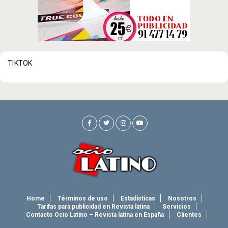
TIKTOK
Home
Términos de uso
Estadísticas
Nosotros
Tarifas para publicidad en Revista latina
Servicios
Contacto Ocio Latino – Revista latina en España
Clientes