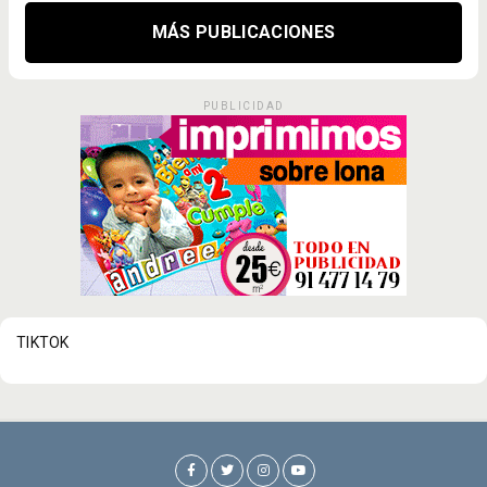
MÁS PUBLICACIONES
PUBLICIDAD
TIKTOK