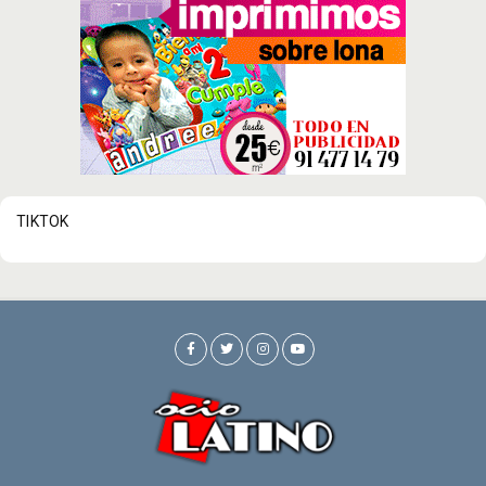
TIKTOK