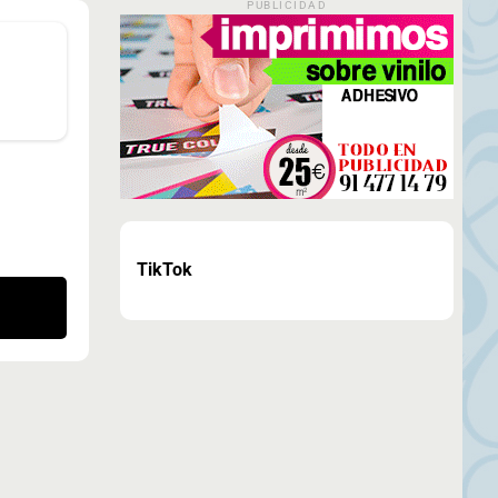
PUBLICIDAD
TikTok