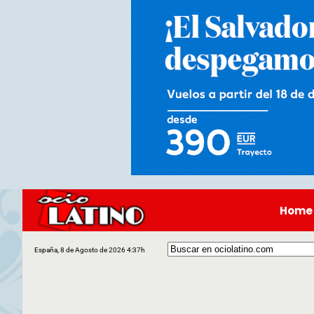
Home
España, 8 de Agosto de 2026 4:37h