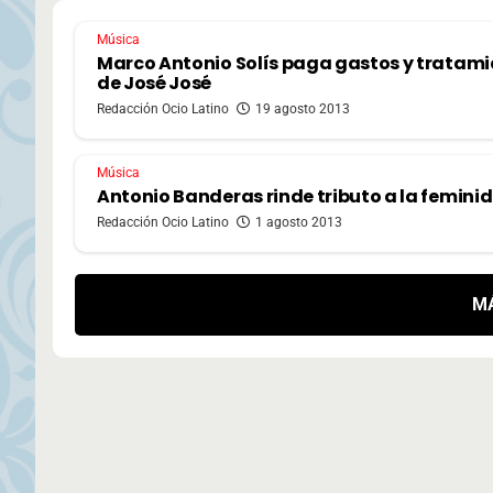
Música
Marco Antonio Solís paga gastos y tratam
de José José
Redacción Ocio Latino
19 agosto 2013
Música
Antonio Banderas rinde tributo a la femini
Redacción Ocio Latino
1 agosto 2013
M