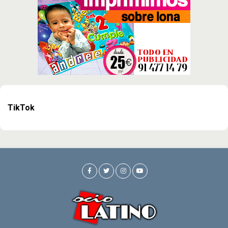
TikTok