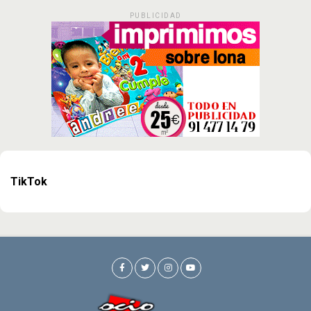
PUBLICIDAD
TikTok