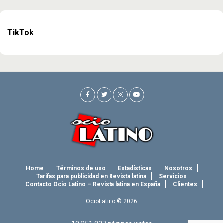
TikTok
Home
Términos de uso
Estadísticas
Nosotros
Tarifas para publicidad en Revista latina
Servicios
Contacto Ocio Latino – Revista latina en España
Clientes
OcioLatino © 2026