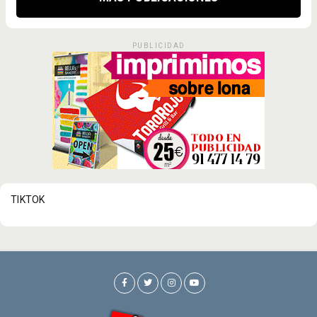
PUBLICIDAD
TIKTOK