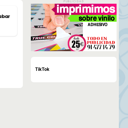
PUBLICIDAD
rabar
TikTok