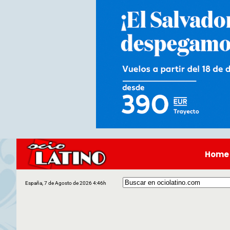
Home
España, 7 de Agosto de 2026 4:46h