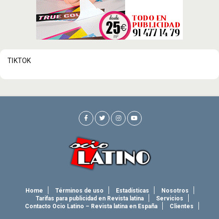
TIKTOK
Home
Términos de uso
Estadísticas
Nosotros
Tarifas para publicidad en Revista latina
Servicios
Contacto Ocio Latino – Revista latina en España
Clientes