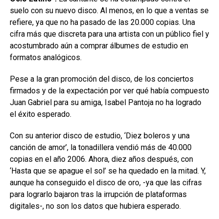
suelo con su nuevo disco. Al menos, en lo que a ventas se
refiere, ya que no ha pasado de las 20.000 copias. Una
cifra más que discreta para una artista con un público fiel y
acostumbrado aún a comprar álbumes de estudio en
formatos analógicos.
Pese a la gran promoción del disco, de los conciertos
firmados y de la expectación por ver qué había compuesto
Juan Gabriel para su amiga, Isabel Pantoja no ha logrado
el éxito esperado.
Con su anterior disco de estudio, ‘Diez boleros y una
canción de amor’, la tonadillera vendió más de 40.000
copias en el año 2006. Ahora, diez años después, con
‘Hasta que se apague el sol’ se ha quedado en la mitad. Y,
aunque ha conseguido el disco de oro, -ya que las cifras
para lograrlo bajaron tras la irrupción de plataformas
digitales-, no son los datos que hubiera esperado.