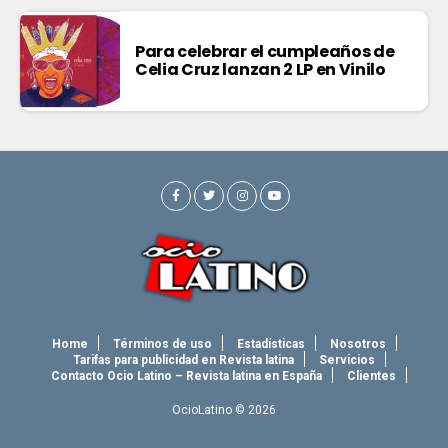
Para celebrar el cumpleaños de
Celia Cruz lanzan 2 LP en Vinilo
Home
Términos de uso
Estadísticas
Nosotros
Tarifas para publicidad en Revista latina
Servicios
Contacto Ocio Latino – Revista latina en España
Clientes
OcioLatino © 2026