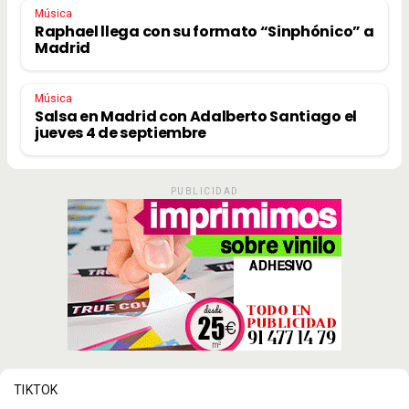
Música
Raphael llega con su formato “Sinphónico” a
Madrid
Música
Salsa en Madrid con Adalberto Santiago el
jueves 4 de septiembre
PUBLICIDAD
TIKTOK