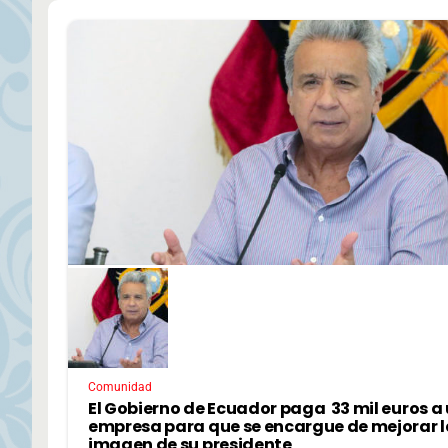
Comunidad
El Gobierno de Ecuador paga 33 mil euros a
empresa para que se encargue de mejorar l
imagen de su presidente