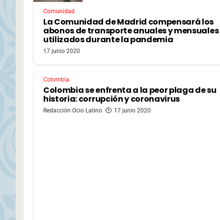
Comunidad
La Comunidad de Madrid compensará los
abonos de transporte anuales y mensuales
utilizados durante la pandemia
17 junio 2020
Colombia
Colombia se enfrenta a la peor plaga de su
historia: corrupción y coronavirus
Redacción Ocio Latino
17 junio 2020