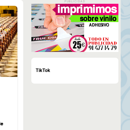
PUBLICIDAD
TikTok
de