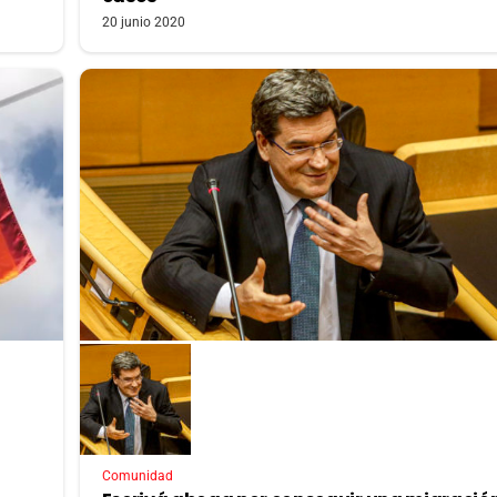
20 junio 2020
Comunidad