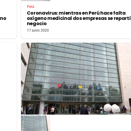
Perú
Coronavirus: mientras en Perú hace falta
 no
oxígeno medicinal dos empresas se repartí
negocio
17 junio 2020