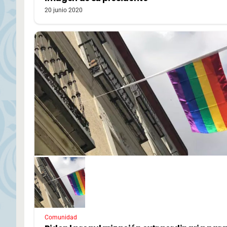
20 junio 2020
Comunidad