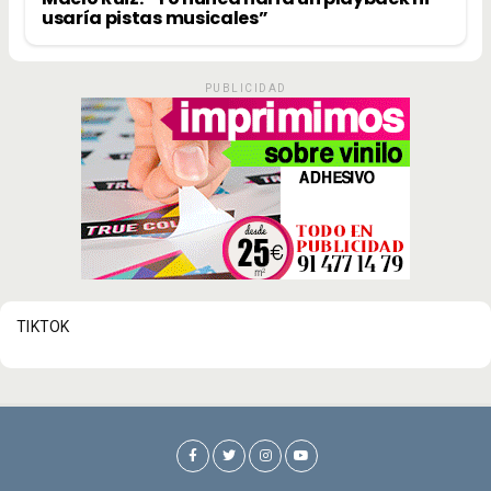
usaría pistas musicales”
PUBLICIDAD
TIKTOK