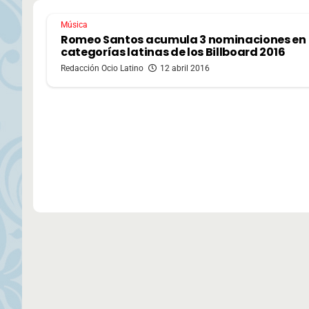
Música
Romeo Santos acumula 3 nominaciones en
categorías latinas de los Billboard 2016
Redacción Ocio Latino
12 abril 2016