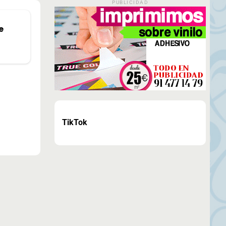
PUBLICIDAD
e
TikTok