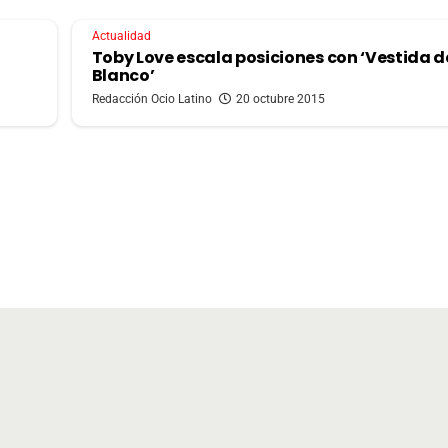
Actualidad
Toby Love escala posiciones con ‘Vestida d
Blanco’
Redacción Ocio Latino
20 octubre 2015