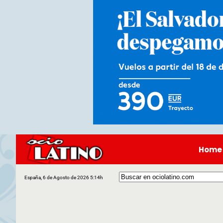
Home
España, 6 de Agosto de 2026 5:14h