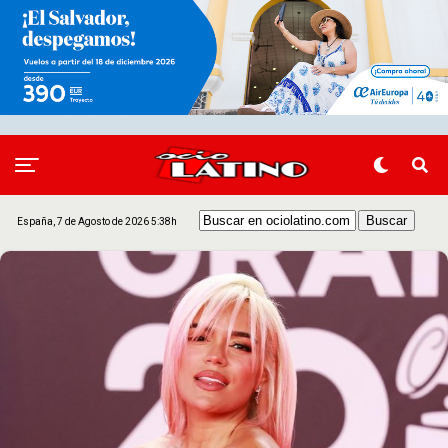
España, 7 de Agosto de 2026 5:38h