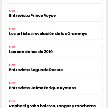
Ocio
Entrevista Prince Royce
Ocio
Los artistas revelación de los Grammys
Ocio
Las canciones de 2010
Ocio
Entrevista Segundo Rosero
Ocio
Entrevista Jaime Enrique Aymara
Ocio
Raphael graba boleros, tangos y rancheras