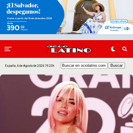
España, 6 de Agosto de 2026 19:23h