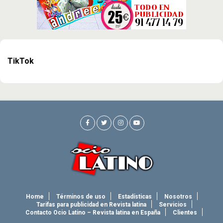
TikTok
Home
Términos de uso
Estadísticas
Nosotros
Tarifas para publicidad en Revista latina
Servicios
Contacto Ocio Latino – Revista latina en España
Clientes