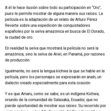
A él le hace ilusión sobre todo su participación en “Oro”,
pues le permite mostrar de alguna manera sus raíces. La
película es la adaptación de un relato de Arturo Pérez
Reverte sobre una expedición de conquistadores
españoles por la selva amazónica en busca de El Dorado,
la ciudad de oro.
En realidad la selva que mostrará la película no será la
amazónica, sino la selva de Ariel, en Panamá, por razones
de producción.
Igualmente, no será la lengua kichwa la que se hable en le
película, pero los personajes se expresarán en anaín, un
dialecto creado especialmente para esta ocasión.
Y es que Amaru, como se sabe, es un indígena Kichwa,
oriundo de la comunidad de Salasaka, Ecuador, que no
pierde oportunidad de mostrar sus raíces. Su recorrido por