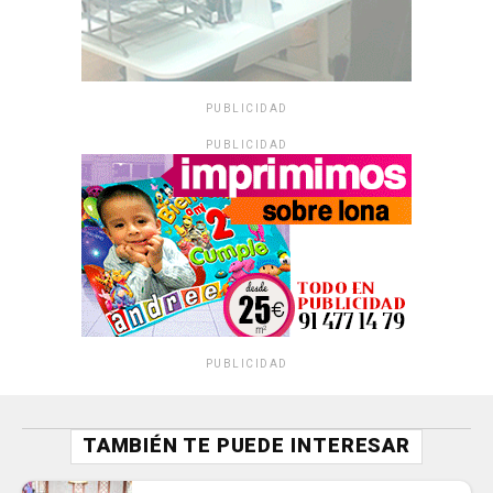
PUBLICIDAD
PUBLICIDAD
PUBLICIDAD
TAMBIÉN TE PUEDE INTERESAR