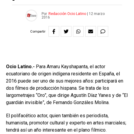
Por
Redacción Ocio Latino
|
12 marzo
2016
Compartir
Ocio Latino.-
Para Amaru Kayshapanta, el actor
ecuatoriano de origen indígena residente en España, el
2016 puede ser uno de sus mejores años: participará en
dos filmes de producción hispana. Se trata de los
largometrajes “Oro”, que dirige Agustín Díaz Yanes y de “El
guardián invisible”, de Fernando Gonzáles Molina.
El polifacético actor, quien también es periodista,
humanista, promotor cultural y experto en artes marciales;
tendrá así un año interesante en el plano fílmico.