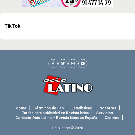
TikTok
Home
Términos de uso
Estadísticas
Nosotros
Tarifas para publicidad en Revista latina
Servicios
Contacto Ocio Latino – Revista latina en España
Clientes
OcioLatino © 2026