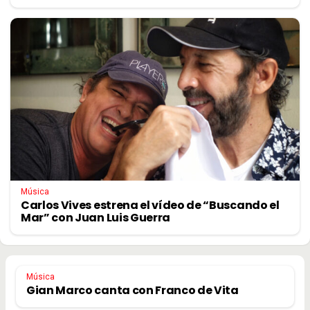
Música
Carlos Vives estrena el vídeo de “Buscando el
Mar” con Juan Luis Guerra
Música
Gian Marco canta con Franco de Vita