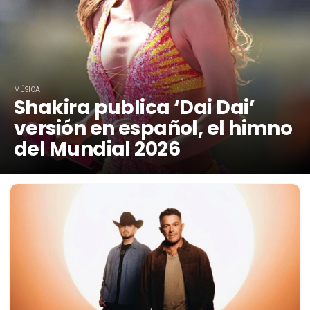
MÚSICA
Shakira publica ‘Dai Dai’
versión en español, el himno
del Mundial 2026