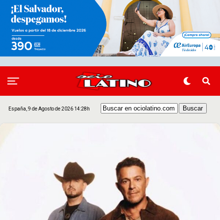
España, 9 de Agosto de 2026 14:28h