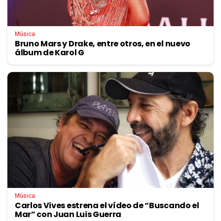
Música
Bruno Mars y Drake, entre otros, en el nuevo
álbum de Karol G
Música
Carlos Vives estrena el vídeo de “Buscando el
Mar” con Juan Luis Guerra