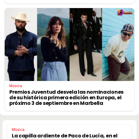
Música
Premios Juventud desvela las nominaciones
de su histórica primera edición en Europa, el
próximo 3 de septiembre en Marbella
Música
La capilla ardiente de Paco de Lucía, en el