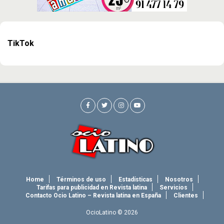
TikTok
Home
Términos de uso
Estadísticas
Nosotros
Tarifas para publicidad en Revista latina
Servicios
Contacto Ocio Latino – Revista latina en España
Clientes
OcioLatino © 2026