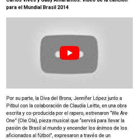
para el Mundial Brasil 2014
Por su parte, la Diva del Bronx, Jennifer López junto a
Pitbul con la colaboración de Claudia Leitte, en una obra
escrita y co-producida por el rapero, estrenaron “We Are
One” (Ole Ola), pieza musical que “servirá para llevar la
pasión de Brasil al mundo y encender los ánimos de los
aficionados al fútbol”, expresaron a través de un