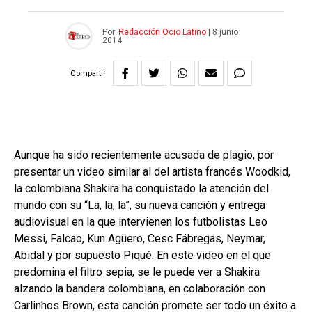
Por
Redacción Ocio Latino
|
8 junio
2014
Compartir
Aunque ha sido recientemente acusada de plagio, por
presentar un video similar al del artista francés Woodkid,
la colombiana Shakira ha conquistado la atención del
mundo con su “La, la, la”, su nueva canción y entrega
audiovisual en la que intervienen los futbolistas Leo
Messi, Falcao, Kun Agüero, Cesc Fábregas, Neymar,
Abidal y por supuesto Piqué. En este video en el que
predomina el filtro sepia, se le puede ver a Shakira
alzando la bandera colombiana, en colaboración con
Carlinhos Brown, esta canción promete ser todo un éxito a