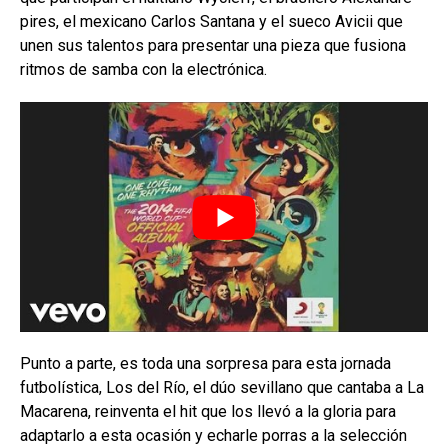
pires, el mexicano Carlos Santana y el sueco Avicii que
unen sus talentos para presentar una pieza que fusiona
ritmos de samba con la electrónica.
Punto a parte, es toda una sorpresa para esta jornada
futbolística, Los del Río, el dúo sevillano que cantaba a La
Macarena, reinventa el hit que los llevó a la gloria para
adaptarlo a esta ocasión y echarle porras a la selección