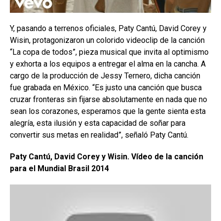
Y, pasando a terrenos oficiales, Paty Cantú, David Corey y
Wisin, protagonizaron un colorido videoclip de la canción
“La copa de todos”, pieza musical que invita al optimismo
y exhorta a los equipos a entregar el alma en la cancha. A
cargo de la producción de Jessy Ternero, dicha canción
fue grabada en México. “Es justo una canción que busca
cruzar fronteras sin fijarse absolutamente en nada que no
sean los corazones, esperamos que la gente sienta esta
alegría, esta ilusión y esta capacidad de soñar para
convertir sus metas en realidad”, señaló Paty Cantú.
Paty Cantú, David Corey y Wisin. Vídeo de la canción
para el Mundial Brasil 2014