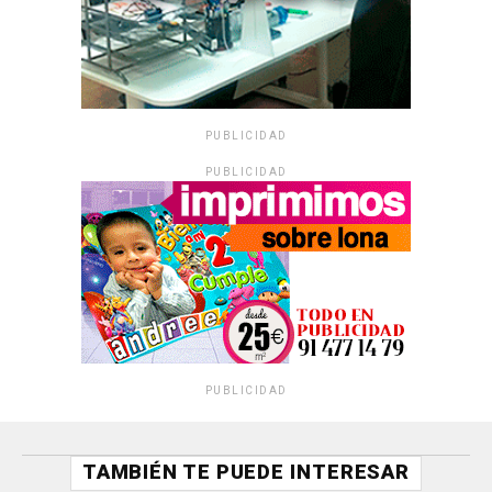
PUBLICIDAD
PUBLICIDAD
PUBLICIDAD
TAMBIÉN TE PUEDE INTERESAR