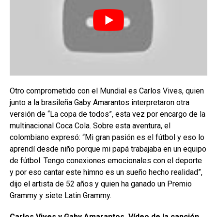
Otro comprometido con el Mundial es Carlos Vives, quien
junto a la brasileña Gaby Amarantos interpretaron otra
versión de “La copa de todos”, esta vez por encargo de la
multinacional Coca Cola. Sobre esta aventura, el
colombiano expresó: “Mi gran pasión es el fútbol y eso lo
aprendí desde niño porque mi papá trabajaba en un equipo
de fútbol. Tengo conexiones emocionales con el deporte
y por eso cantar este himno es un sueño hecho realidad”,
dijo el artista de 52 años y quien ha ganado un Premio
Grammy y siete Latin Grammy.
Carlos Vives y Gaby Amarantos. Vídeo de la canción