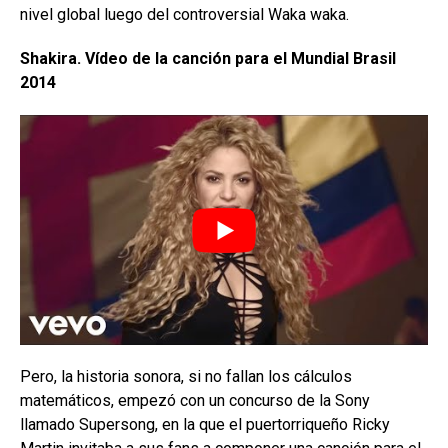
nivel global luego del controversial Waka waka.
Shakira. Vídeo de la canción para el Mundial Brasil
2014
Pero, la historia sonora, si no fallan los cálculos
matemáticos, empezó con un concurso de la Sony
llamado Supersong, en la que el puertorriqueño Ricky