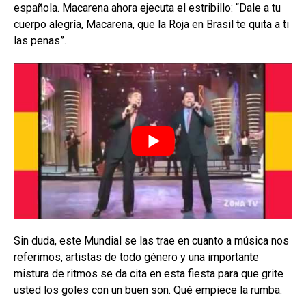
española. Macarena ahora ejecuta el estribillo: “Dale a tu
cuerpo alegría, Macarena, que la Roja en Brasil te quita a ti
las penas”.
Sin duda, este Mundial se las trae en cuanto a música nos
referimos, artistas de todo género y una importante
mistura de ritmos se da cita en esta fiesta para que grite
usted los goles con un buen son. Qué empiece la rumba.