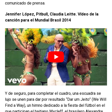
comunicado de prensa.
Jennifer López, Pitbull, Claudia Leitte. Vídeo de la
canción para el Mundial Brasil 2014
Y de seguro, para completar el cuadro, una escuadra se
lujo se unen para dar por resultado “Dar um Jeito” (We Will
Find a Way), un himno dedicado a la fiesta del fútbol en el
que participan el haitiano Wycleff, el brasilero Alexandre