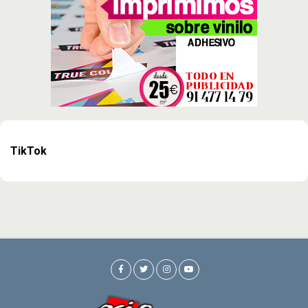
TikTok