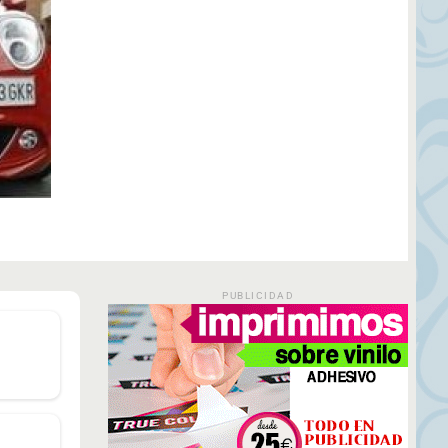
PUBLICIDAD