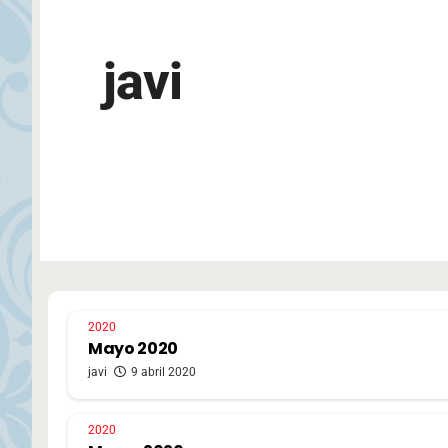
javi
2020
Mayo 2020
javi
9 abril 2020
2020