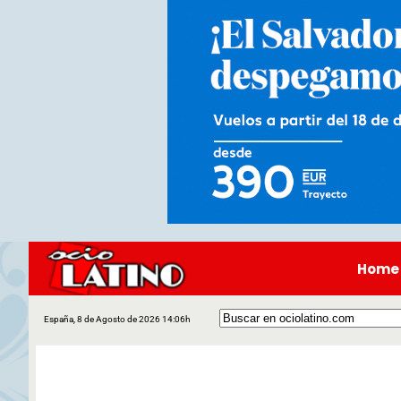
Home
España, 8 de Agosto de 2026 14:06h