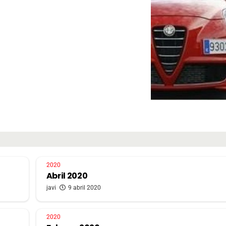
2020
Abril 2020
javi
9 abril 2020
2020