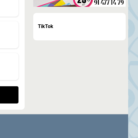
TikTok