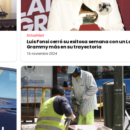
Actualidad
Luis Fonsi cerró su exitosa semana con un L
Grammy más en su trayectoria
16 noviembre 2024