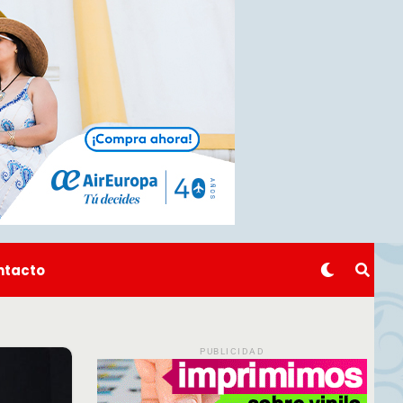
ntacto
PUBLICIDAD