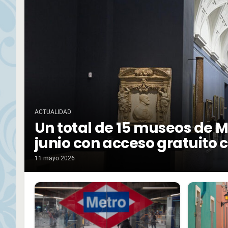
ACTUALIDAD
Un total de 15 museos de Ma
junio con acceso gratuito 
11 mayo 2026