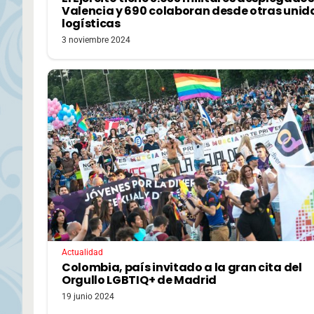
Valencia y 690 colaboran desde otras uni
logísticas
3 noviembre 2024
Actualidad
Colombia, país invitado a la gran cita del
Orgullo LGBTIQ+ de Madrid
19 junio 2024