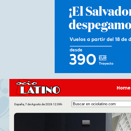
Home
España, 7 de Agosto de 2026 12:39h