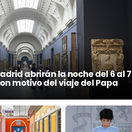
drid abrirán la noche del 6 al 7
con motivo del viaje del Papa