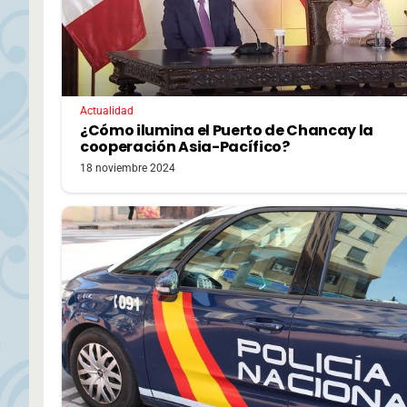
Actualidad
¿Cómo ilumina el Puerto de Chancay la
cooperación Asia-Pacífico?
18 noviembre 2024