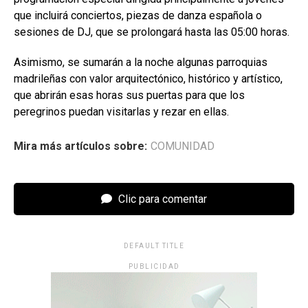
que incluirá conciertos, piezas de danza española o
sesiones de DJ, que se prolongará hasta las 05:00 horas.
Asimismo, se sumarán a la noche algunas parroquias
madrileñas con valor arquitectónico, histórico y artístico,
que abrirán esas horas sus puertas para que los
peregrinos puedan visitarlas y rezar en ellas.
Mira más artículos sobre:
COMUNIDAD
Clic para comentar
DEFAULT TITLE
PUBLICIDAD