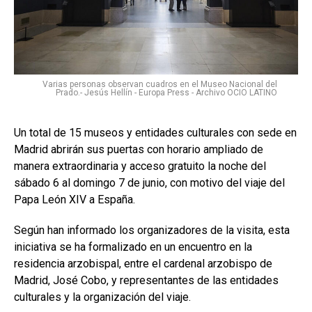
Varias personas observan cuadros en el Museo Nacional del
Prado.- Jesús Hellín - Europa Press - Archivo OCIO LATINO
Un total de 15 museos y entidades culturales con sede en
Madrid abrirán sus puertas con horario ampliado de
manera extraordinaria y acceso gratuito la noche del
sábado 6 al domingo 7 de junio, con motivo del viaje del
Papa León XIV a España.
Según han informado los organizadores de la visita, esta
iniciativa se ha formalizado en un encuentro en la
residencia arzobispal, entre el cardenal arzobispo de
Madrid, José Cobo, y representantes de las entidades
culturales y la organización del viaje.