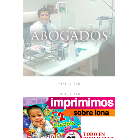
PUBLICIDAD
PUBLICIDAD