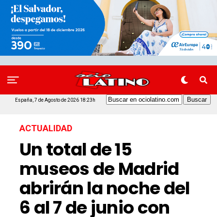
España, 7 de Agosto de 2026 18:23h
ACTUALIDAD
Un total de 15
museos de Madrid
abrirán la noche del
6 al 7 de junio con