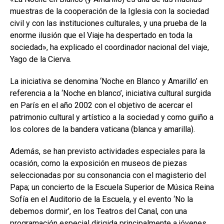
muestras de la cooperación de la Iglesia con la sociedad
civil y con las instituciones culturales, y una prueba de la
enorme ilusión que el Viaje ha despertado en toda la
sociedad», ha explicado el coordinador nacional del viaje,
Yago de la Cierva.
La iniciativa se denomina ‘Noche en Blanco y Amarillo’ en
referencia a la ‘Noche en blanco’, iniciativa cultural surgida
en París en el año 2002 con el objetivo de acercar el
patrimonio cultural y artístico a la sociedad y como guiño a
los colores de la bandera vaticana (blanca y amarilla).
Además, se han previsto actividades especiales para la
ocasión, como la exposición en museos de piezas
seleccionadas por su consonancia con el magisterio del
Papa; un concierto de la Escuela Superior de Música Reina
Sofía en el Auditorio de la Escuela, y el evento ‘No la
debemos dormir’, en los Teatros del Canal, con una
programación especial dirigida principalmente a jóvenes