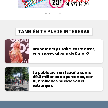
PUBLICIDAD
TAMBIÉN TE PUEDE INTERESAR
Bruno Mars y Drake, entre otros,
en el nuevo álbum de Karol G
La población en España suma
49,8 millones de personas, con
10,2 millones nacidos en el
extranjero