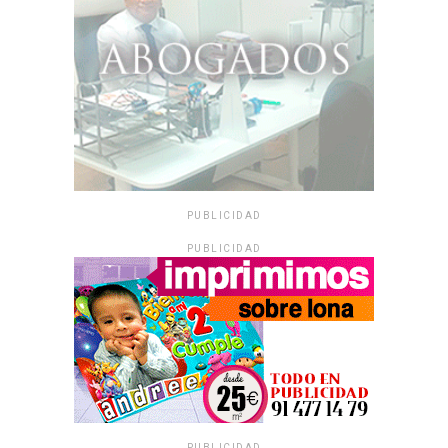
PUBLICIDAD
PUBLICIDAD
PUBLICIDAD