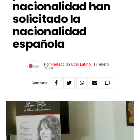
nacionalidad han
solicitado la
nacionalidad
española
Por
Redacción Ocio Latino
|
17 enero
2024
Compartir