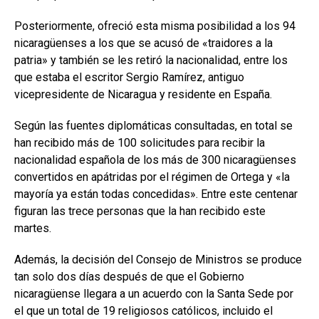
Posteriormente, ofreció esta misma posibilidad a los 94
nicaragüenses a los que se acusó de «traidores a la
patria» y también se les retiró la nacionalidad, entre los
que estaba el escritor Sergio Ramírez, antiguo
vicepresidente de Nicaragua y residente en España.
Según las fuentes diplomáticas consultadas, en total se
han recibido más de 100 solicitudes para recibir la
nacionalidad española de los más de 300 nicaragüenses
convertidos en apátridas por el régimen de Ortega y «la
mayoría ya están todas concedidas». Entre este centenar
figuran las trece personas que la han recibido este
martes.
Además, la decisión del Consejo de Ministros se produce
tan solo dos días después de que el Gobierno
nicaragüense llegara a un acuerdo con la Santa Sede por
el que un total de 19 religiosos católicos, incluido el