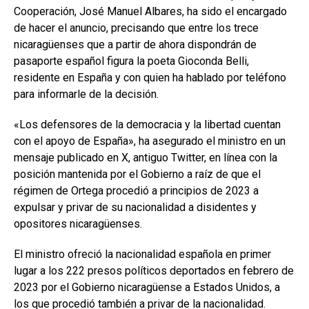
Cooperación, José Manuel Albares, ha sido el encargado
de hacer el anuncio, precisando que entre los trece
nicaragüenses que a partir de ahora dispondrán de
pasaporte español figura la poeta Gioconda Belli,
residente en España y con quien ha hablado por teléfono
para informarle de la decisión.
«Los defensores de la democracia y la libertad cuentan
con el apoyo de España», ha asegurado el ministro en un
mensaje publicado en X, antiguo Twitter, en línea con la
posición mantenida por el Gobierno a raíz de que el
régimen de Ortega procedió a principios de 2023 a
expulsar y privar de su nacionalidad a disidentes y
opositores nicaragüenses.
El ministro ofreció la nacionalidad española en primer
lugar a los 222 presos políticos deportados en febrero de
2023 por el Gobierno nicaragüense a Estados Unidos, a
los que procedió también a privar de la nacionalidad.