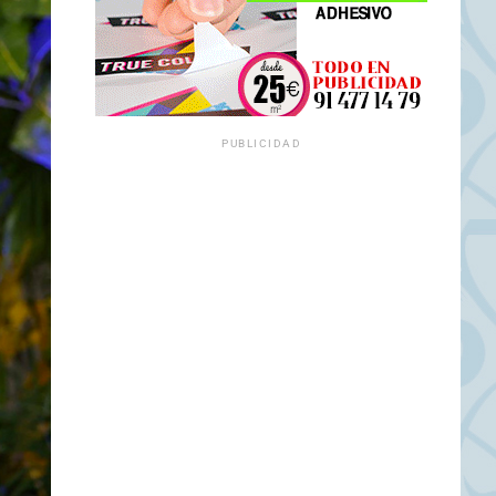
PUBLICIDAD