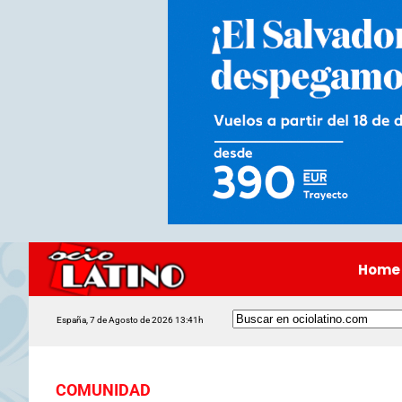
Home
España, 7 de Agosto de 2026 13:41h
COMUNIDAD