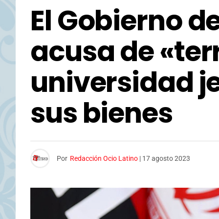
El Gobierno d
acusa de «ter
universidad je
sus bienes
Por
Redacción Ocio Latino
|
17 agosto 2023