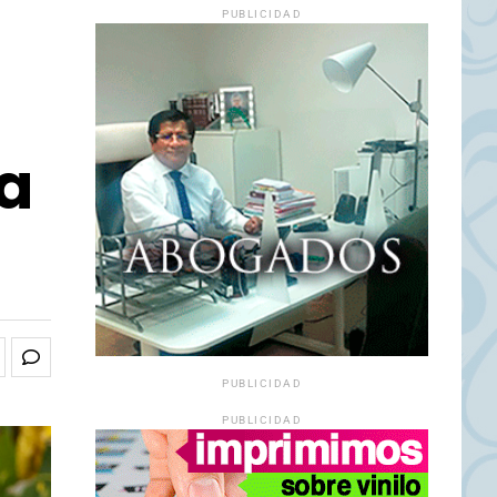
PUBLICIDAD
ta
PUBLICIDAD
PUBLICIDAD