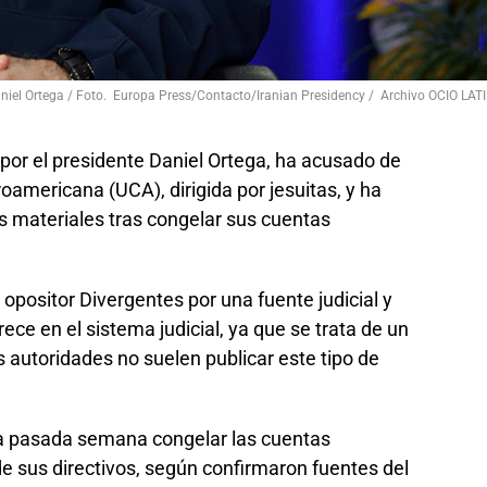
aniel Ortega / Foto. Europa Press/Contacto/Iranian Presidency / Archivo OCIO LAT
 por el presidente Daniel Ortega, ha acusado de
oamericana (UCA), dirigida por jesuitas, y ha
s materiales tras congelar sus cuentas
opositor Divergentes por una fuente judicial y
rece en el sistema judicial, ya que se trata de un
as autoridades no suelen publicar este tipo de
la pasada semana congelar las cuentas
e sus directivos, según confirmaron fuentes del