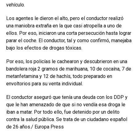
vehículo.
Los agentes le dieron el alto, pero el conductor realizó
una maniobra extraña en la que casi atropella a uno de
ellos. Por eso, iniciaron una corta persecución hasta lograr
parar el coche. El conductor, tal y como confirmó, manejaba
bajo los efectos de drogas tóxicas.
Por eso, los policías le cachearon y descubrieron en una
bandolera roja 2 gramos de marihuana, 10 de cocaína, 7 de
metanfetamina y 12 de hachís, todo preparado en
envoltorios para su venta individual.
El conductor aseguró que tenía una deuda con los DDP y
que le han amenazado de que si no vendía esa droga le
iban a matar. Por todo ello, fue detenido por un delito
contra la salud pública. Se trata de un ciudadano español
de 26 años./ Europa Press