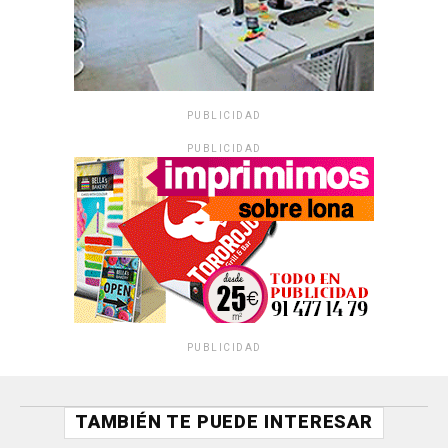
PUBLICIDAD
PUBLICIDAD
PUBLICIDAD
TAMBIÉN TE PUEDE INTERESAR